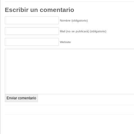
Escribir un comentario
Nombre (obligatorio)
Mail (no se publicará) (obligatorio)
Website