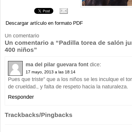
Descargar artículo en formato PDF
Un comentario
Un comentario a “Padilla torea de salón j
400 niños”
ma del pilar guevara font
dice:
17 mayo, 2013 a las 18:14
Pues que triste” que a los niños se les inculque el to
de crueldad., y falta de respeto hacia la naturaleza.
Responder
Trackbacks/Pingbacks