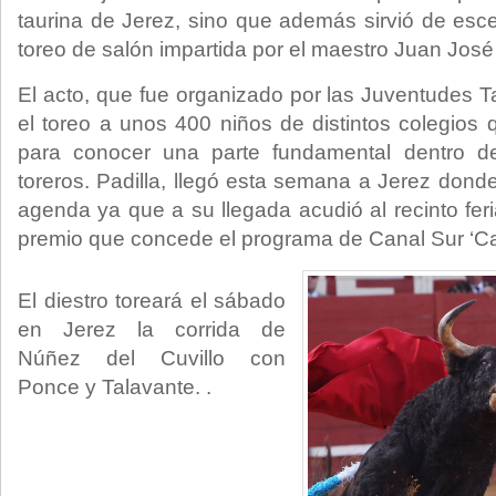
taurina de Jerez, sino que además sirvió de esc
toreo de salón impartida por el maestro Juan José 
El acto, que fue organizado por las Juventudes T
el toreo a unos 400 niños de distintos colegios 
para conocer una parte fundamental dentro de
toreros. Padilla, llegó esta semana a Jerez dond
agenda ya que a su llegada acudió al recinto feri
premio que concede el programa de Canal Sur ‘Car
El diestro toreará el sábado
en Jerez la corrida de
Núñez del Cuvillo con
Ponce y Talavante. .