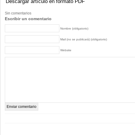
Descargar artículo en formato PDF
Sin comentarios
Escribir un comentario
Nombre (obligatorio)
Mail (no se publicará) (obligatorio)
Website