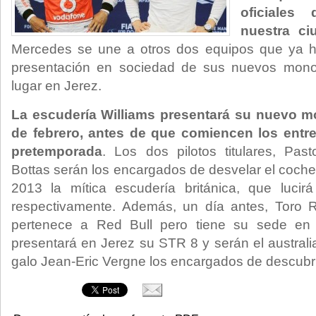
oficiales
nuestra ci
Mercedes se une a otros dos equipos que ya h
presentación en sociedad de sus nuevos mono
lugar en Jerez.
La escudería Williams presentará su nuevo mo
de febrero, antes de que comiencen los entre
pretemporada
. Los dos pilotos titulares, Pas
Bottas serán los encargados de desvelar el coche
2013 la mítica escudería británica, que luci
respectivamente. Además, un día antes, Toro 
pertenece a Red Bull pero tiene su sede en F
presentará en Jerez su STR 8 y serán el australi
galo Jean-Eric Vergne los encargados de descubr