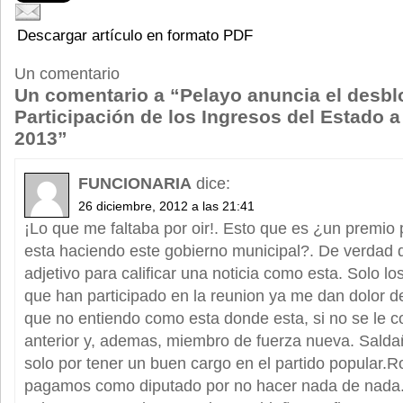
Descargar artículo en formato PDF
Un comentario
Un comentario a “Pelayo anuncia el desbl
Participación de los Ingresos del Estado a
2013”
FUNCIONARIA
dice:
26 diciembre, 2012 a las 21:41
¡Lo que me faltaba por oir!. Esto que es ¿un premio p
esta haciendo este gobierno municipal?. De verdad 
adjetivo para calificar una noticia como esta. Solo l
que han participado en la reunion ya me dan dolor 
que no entiendo como esta donde esta, si no se le c
anterior y, ademas, miembro de fuerza nueva. Sald
solo por tener un buen cargo en el partido popular.R
pagamos como diputado por no hacer nada de nada