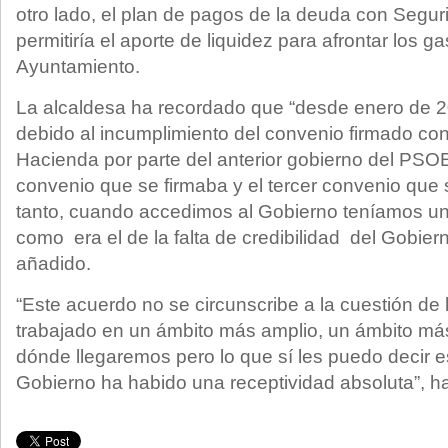
otro lado, el plan de pagos de la deuda con Segu
permitiría el aporte de liquidez para afrontar los 
Ayuntamiento.
La alcaldesa ha recordado que “desde enero de 20
debido al incumplimiento del convenio firmado co
Hacienda por parte del anterior gobierno del PSOE”
convenio que se firmaba y el tercer convenio que s
tanto, cuando accedimos al Gobierno teníamos un 
como era el de la falta de credibilidad del Gobiern
añadido.
“Este acuerdo no se circunscribe a la cuestión d
trabajado en un ámbito más amplio, un ámbito más
dónde llegaremos pero lo que sí les puedo decir e
Gobierno ha habido una receptividad absoluta”, ha