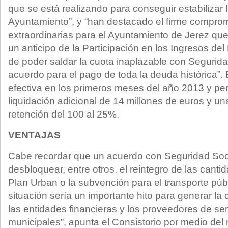
que se está realizando para conseguir estabilizar l
Ayuntamiento”, y “han destacado el firme compro
extraordinarias para el Ayuntamiento de Jerez qu
un anticipo de la Participación en los Ingresos del 
de poder saldar la cuota inaplazable con Segurida
acuerdo para el pago de toda la deuda histórica”.
efectiva en los primeros meses del año 2013 y per
liquidación adicional de 14 millones de euros y un
retención del 100 al 25%.
VENTAJAS
Cabe recordar que un acuerdo con Seguridad Soci
desbloquear, entre otros, el reintegro de las cant
Plan Urban o la subvención para el transporte públ
situación sería un importante hito para generar la 
las entidades financieras y los proveedores de ser
municipales”, apunta el Consistorio por medio de