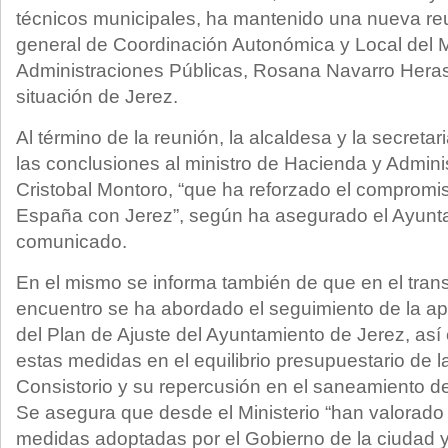
técnicos municipales, ha mantenido una nueva reu
general de Coordinación Autonómica y Local del M
Administraciones Públicas, Rosana Navarro Heras
situación de Jerez.
Al término de la reunión, la alcaldesa y la secreta
las conclusiones al ministro de Hacienda y Admini
Cristobal Montoro, “que ha reforzado el compromi
España con Jerez”, según ha asegurado el Ayunta
comunicado.
En el mismo se informa también de que en el tran
encuentro se ha abordado el seguimiento de la ap
del Plan de Ajuste del Ayuntamiento de Jerez, así
estas medidas en el equilibrio presupuestario de l
Consistorio y su repercusión en el saneamiento de
Se asegura que desde el Ministerio “han valorado 
medidas adoptadas por el Gobierno de la ciudad y