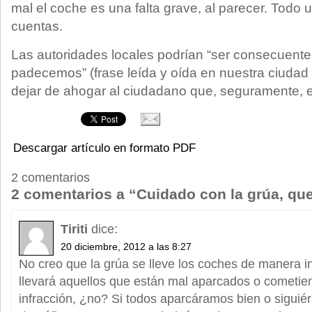
mal el coche es una falta grave, al parecer. Todo 
cuentas.
Las autoridades locales podrían “ser consecuente
padecemos” (frase leída y oída en nuestra ciudad 
dejar de ahogar al ciudadano que, seguramente, 
Descargar artículo en formato PDF
2 comentarios
2 comentarios a “Cuidado con la grúa, qu
Tiriti
dice:
20 diciembre, 2012 a las 8:27
No creo que la grúa se lleve los coches de manera i
llevará aquellos que están mal aparcados o cometie
infracción, ¿no? Si todos aparcáramos bien o sigui