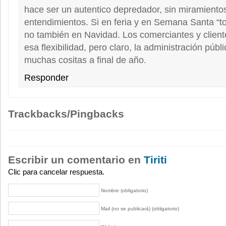
hace ser un autentico depredador, sin miramientos
entendimientos. Si en feria y en Semana Santa “t
no también en Navidad. Los comerciantes y clien
esa flexibilidad, pero claro, la administración públ
muchas cositas a final de año.
Responder
Trackbacks/Pingbacks
Escribir un comentario en
Tiriti
Clic para cancelar respuesta.
Nombre (obligatorio)
Mail (no se publicará) (obligatorio)