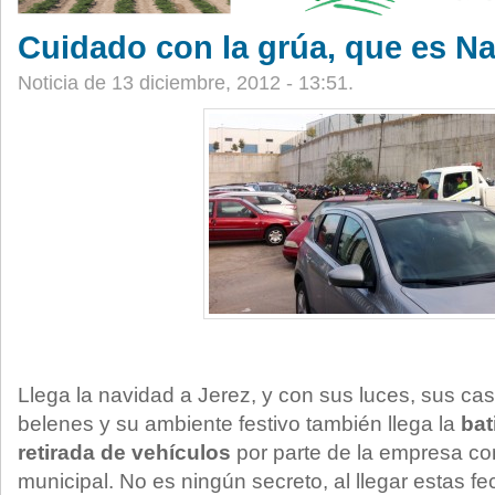
Cuidado con la grúa, que es N
Noticia de 13 diciembre, 2012 - 13:51.
Llega la navidad a Jerez, y con sus luces, sus ca
belenes y su ambiente festivo también llega la
bat
retirada de vehículos
por parte de la empresa con
municipal. No es ningún secreto, al llegar estas f