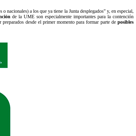
s o nacionales) a los que ya tiene la Junta desplegados” y, en especial,
nción
de la UME son especialmente importantes para la contención
ar preparados desde el primer momento para formar parte de
posibles