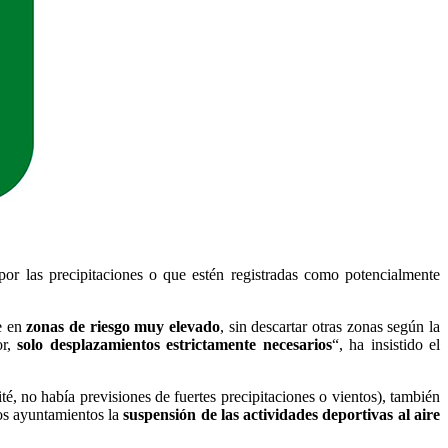
por las precipitaciones o que estén registradas como potencialmente
e en
zonas de riesgo muy elevado
, sin descartar otras zonas según la
or,
solo desplazamientos estrictamente necesarios
“, ha insistido el
é, no había previsiones de fuertes precipitaciones o vientos), también
os ayuntamientos la
suspensión de las actividades deportivas al aire