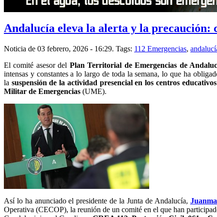
Andalucía eleva la alerta y la precaución:
Noticia de 03 febrero, 2026 - 16:29.
Tags:
112 Emergencias
,
andalucí
El comité asesor del
Plan Territorial de Emergencias de Andaluc
intensas y constantes a lo largo de toda la semana, lo que ha oblig
la
suspensión de la actividad presencial en los centros educativ
Militar de Emergencias
(UME).
Así lo ha anunciado el presidente de la Junta de Andalucía,
Juanma
Operativa (CECOP), la reunión de un comité en el que han participa