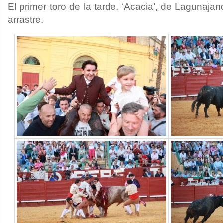
El primer toro de la tarde, ‘Acacia’, de Lagunaja
arrastre.