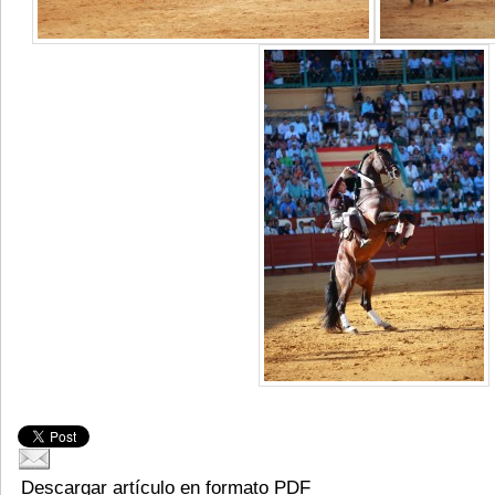
Descargar artículo en formato PDF