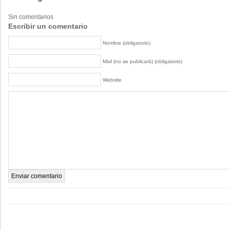
Sin comentarios
Escribir un comentario
Nombre (obligatorio)
Mail (no se publicará) (obligatorio)
Website